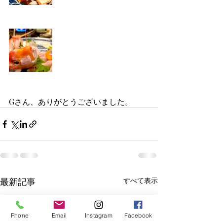
Gさん、ありがとうございました。
最新記事
すべて表示
Phone
Email
Instagram
Facebook