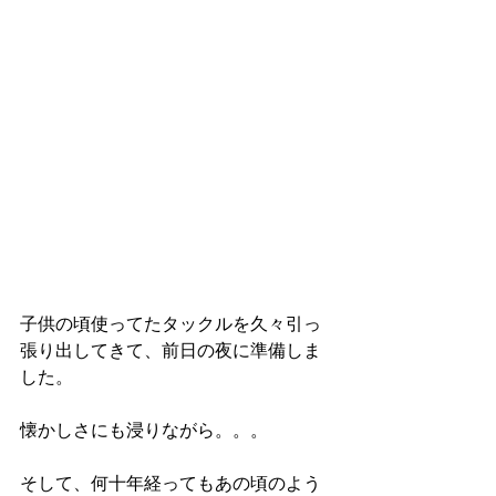
子供の頃使ってたタックルを久々引っ
張り出してきて、前日の夜に準備しま
した。
懐かしさにも浸りながら。。。
そして、何十年経ってもあの頃のよう