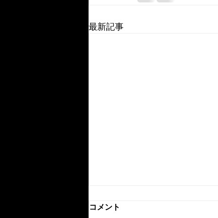
最新記事
コメント