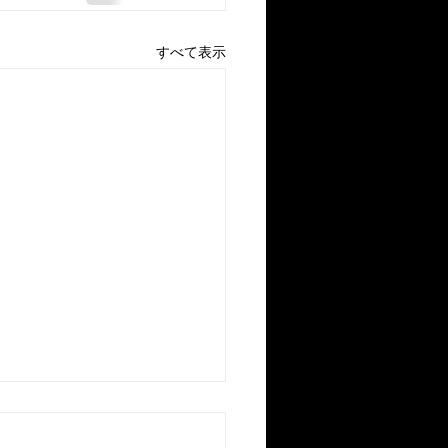
すべて表示