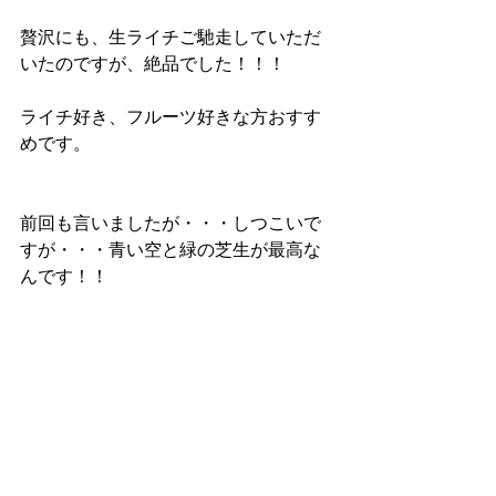
贅沢にも、生ライチご馳走していただ
いたのですが、絶品でした！！！
ライチ好き、フルーツ好きな方おすす
めです。
前回も言いましたが・・・しつこいで
すが・・・青い空と緑の芝生が最高な
んです！！