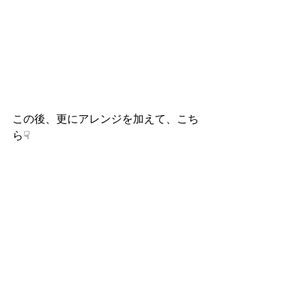
この後、更にアレンジを加えて、こち
ら☟