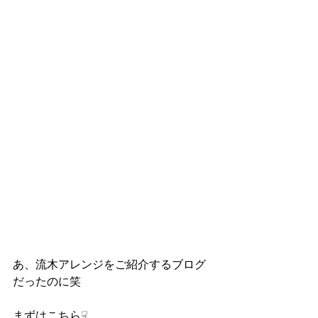
あ、流木アレンジをご紹介するブログ
だったのに笑
まずはこちら☟